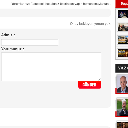
Yorumlarınızı Facebook hesabınız üzerinden yapın hemen onaylansın...
Onay bekleyen yorum yok.
YAZ