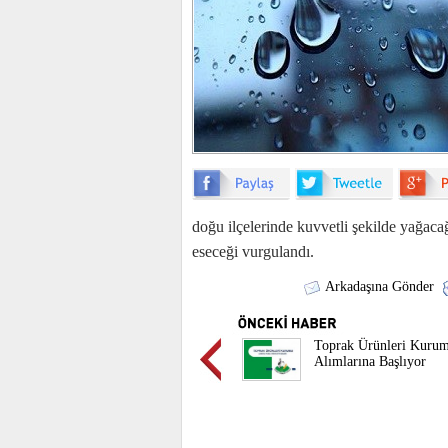
doğu ilçelerinde kuvvetli şekilde yağaca
eseceği vurgulandı.
Arkadaşına Gönder
Toprak Ürünleri Kurum
Alımlarına Başlıyor