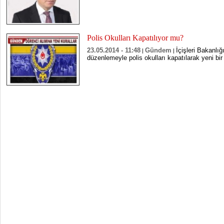
Polis Okulları Kapatılıyor mu?
23.05.2014 - 11:48
Gündem
İçişleri Bakanlığ
|
|
düzenlemeyle polis okulları kapatılarak yeni bir