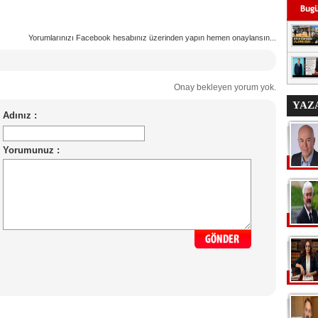
Yorumlarınızı Facebook hesabınız üzerinden yapın hemen onaylansın...
Onay bekleyen yorum yok.
YAZ