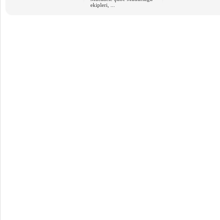
ekipleri, ...