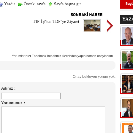
Yazdır
Önceki sayfa
Sayfa başına git
YAZ
TIP-İŞ’ten TDP’ye Ziyaret
Yorumlarınızı Facebook hesabınız üzerinden yapın hemen onaylansın...
Onay bekleyen yorum yok.