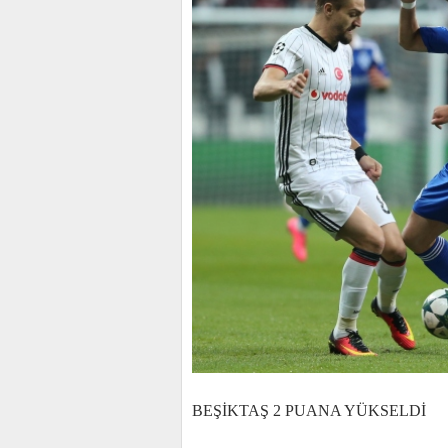
BEŞİKTAŞ 2 PUANA YÜKSELDİ