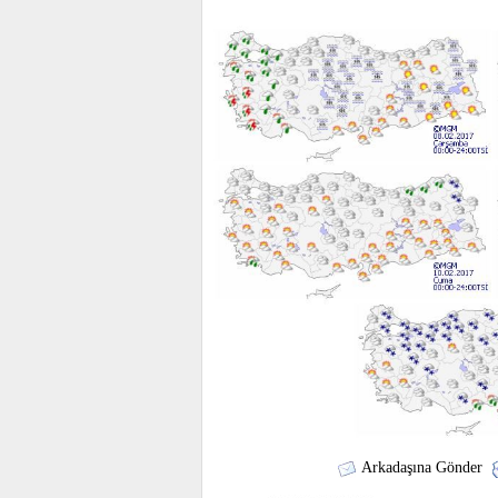
Arkadaşına Gönder