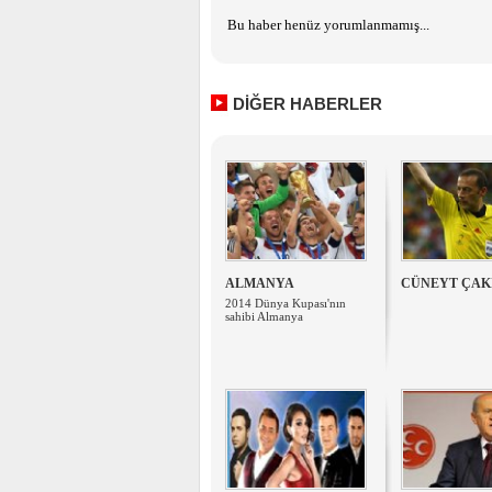
Bu haber henüz yorumlanmamış...
DİĞER HABERLER
ALMANYA
CÜNEYT ÇAK
2014 Dünya Kupası'nın
sahibi Almanya